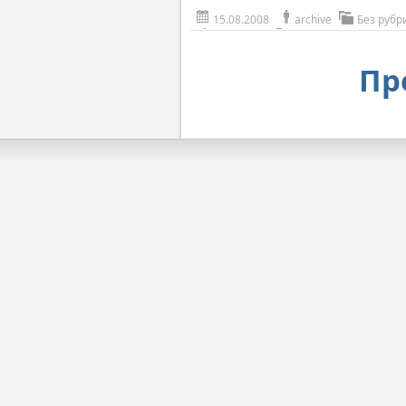
15.08.2008
archive
Без рубр
Пр