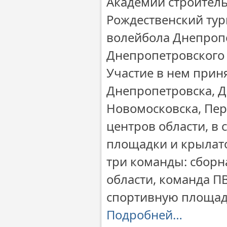
Академии строитель
Рождественский тур
волейбола Днепроп
Днепропетровского 
Участие в нем прин
Днепропетровска, Д
Новомосковска, Пе
центров области, в
площадки и крылат
три команды: сбор
области, команда П
спортивную площадк
Подробней…