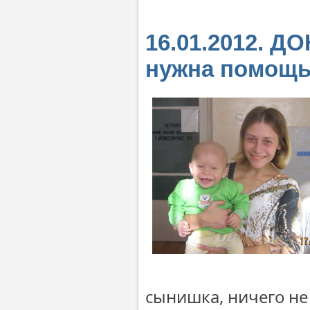
16.01.2012. Д
нужна помощь
сынишка, ничего не