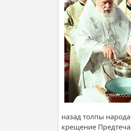
назад толпы народа
крещение Предтеча 