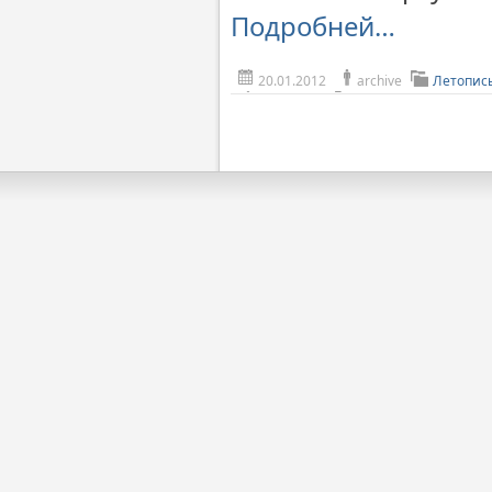
Подробней…
20.01.2012
archive
Летопис