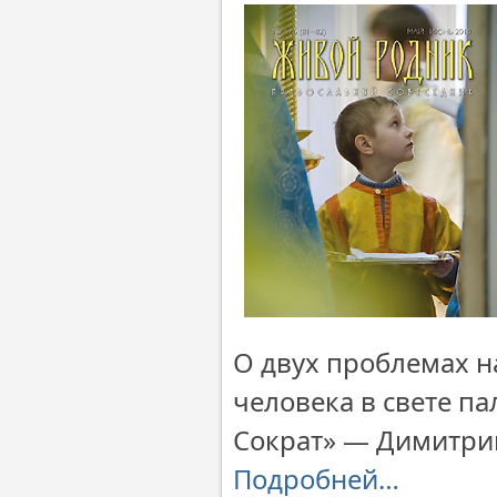
О двух проблемах н
человека в свете п
Сократ» — Димитрий
Подробней…