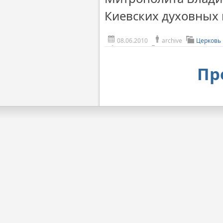
Киевских духовных
08.06.2010
archive
Церковь 
Пр