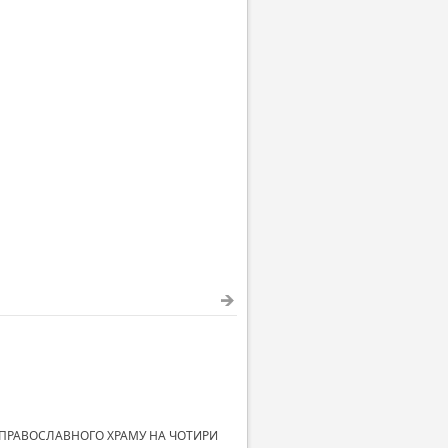
 ПРАВОСЛАВНОГО ХРАМУ НА ЧОТИРИ