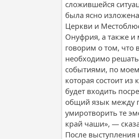
сложившейся ситуац
была ясно изложен
Церкви и Местоблю
Онуфрия, а также и
говорим о том, что 
необходимо решать 
событиями, по моем
которая состоит из 
будет входить посре
общий язык между 
умиротворить те эм
край чаши», — сказ
После выступления 