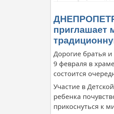
ДНЕПРОПЕТР
приглашает 
традиционну
Дорогие братья и 
9 февраля в храме
состоится очеред
Участие в Детской
ребенка почувств
прикоснуться к ми