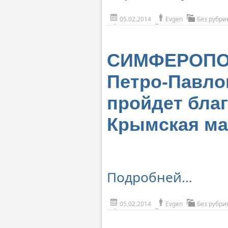
05.02.2014
Evgen
Без рубри
СИМФЕРОПОЛЬ
Петро-Павло
пройдет бла
Крымская ма
Подробней…
05.02.2014
Evgen
Без рубри