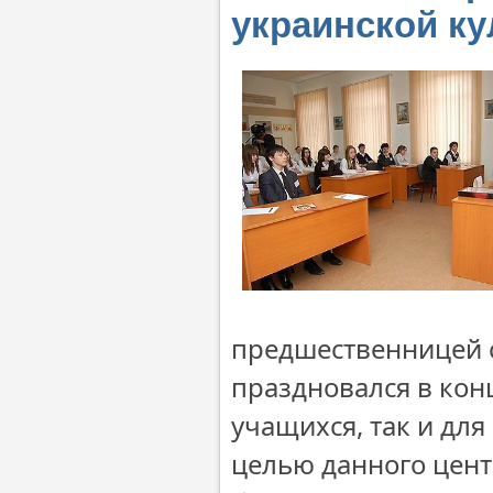
украинской к
предшественницей 
праздновался в кон
учащихся, так и для
целью данного цент