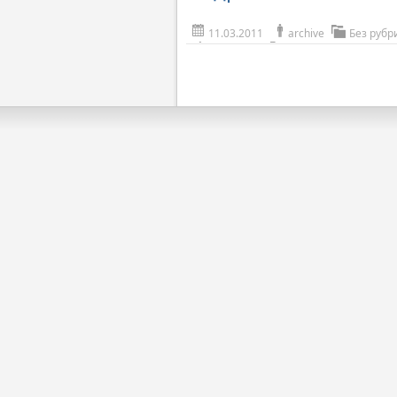
11.03.2011
archive
Без рубр