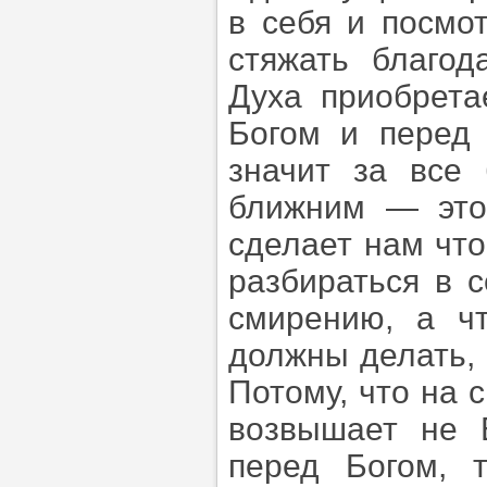
в себя и посмо
стяжать благод
Духа приобрета
Богом и перед
значит за все 
ближним — это
сделает нам что
разбираться в 
смирению, а ч
должны делать, 
Потому, что на 
возвышает не 
перед Богом, 