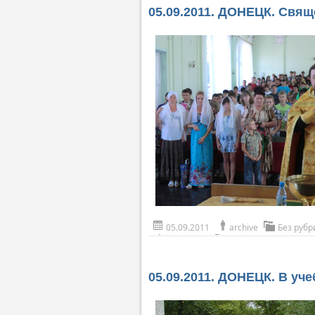
05.09.2011. ДОНЕЦК. Свящ
05.09.2011
archive
Без рубр
05.09.2011. ДОНЕЦК. В уч