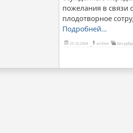
пожелания в связи с
плодотворное сотру
Подробней…
25.10.2004
archive
Без рубр