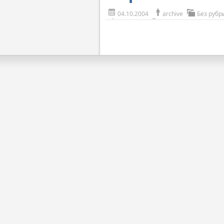
04.10.2004
archive
Без рубр