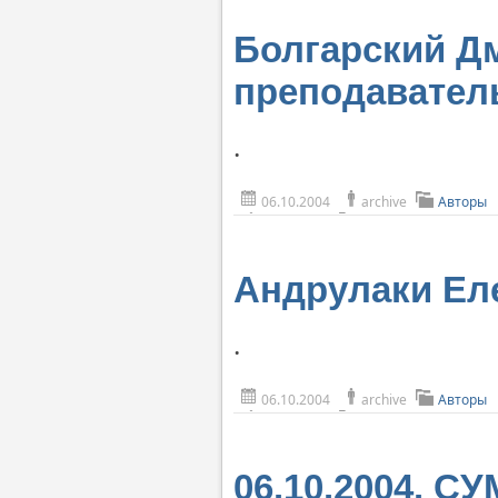
Болгарский Дм
преподавател
.
06.10.2004
archive
Авторы
Андрулаки Ел
.
06.10.2004
archive
Авторы
06.10.2004. С