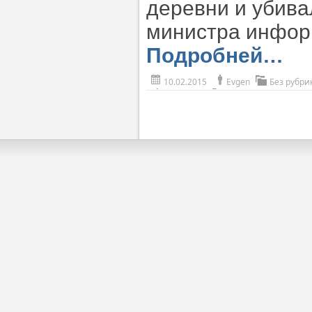
деревни и убива
министра инфор
Подробней…
10.02.2015
Evgen
Без рубри