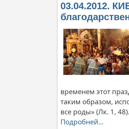
03.04.2012. К
благодарстве
временем этот праз
таким образом, исп
все роды» (Лк. 1, 48)
Подробней…