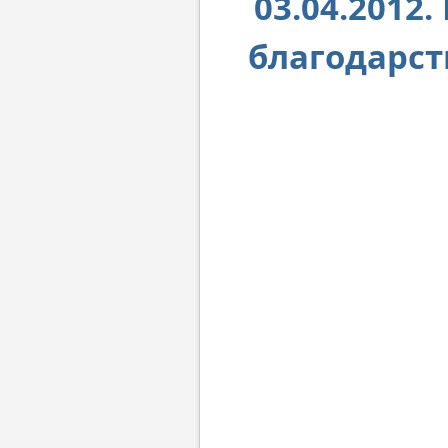
03.04.2012
благодарст