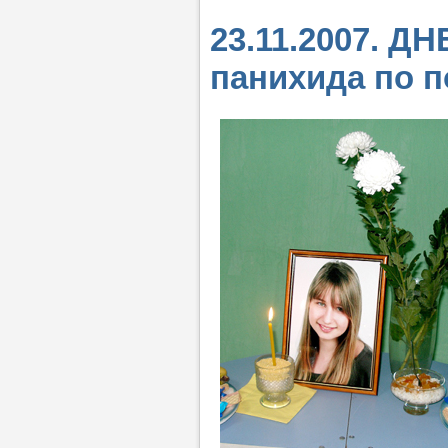
23.11.2007. 
панихида по 