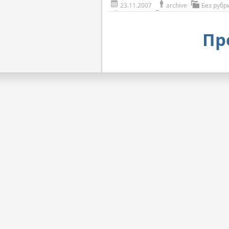
23.11.2007
archive
Без рубр
Пр