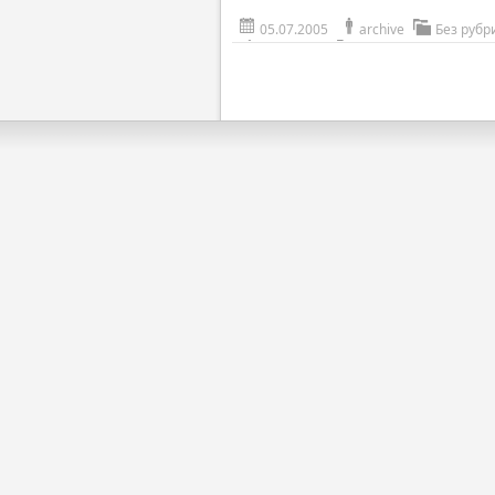
05.07.2005
archive
Без рубр