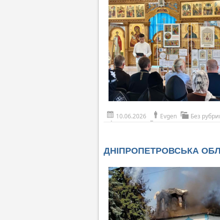
10.06.2026
Evgen
Без рубри
ДНІПРОПЕТРОВСЬКА ОБЛАСТ