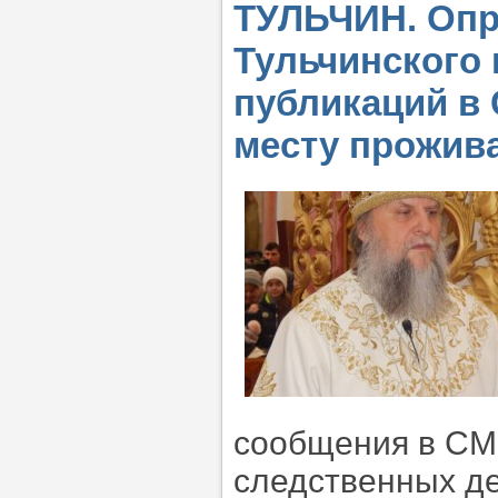
ТУЛЬЧИН. Опр
Тульчинского
публикаций в
месту прожив
сообщения в СМ
следственных де