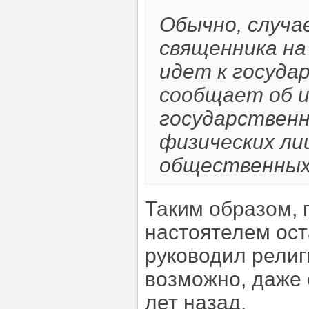
Обычно, случа
священника на
идет к госуда
сообщает об и
государственн
физических ли
общественных
Таким образом, 
настоятелем ос
руководил религ
возможно, даже 
лет назад.