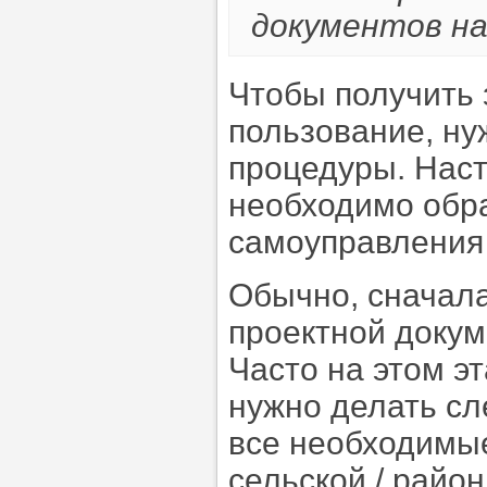
документов на
Чтобы получить 
пользование, ну
процедуры. Нас
необходимо обра
самоуправления 
Обычно, сначала
проектной докум
Часто на этом э
нужно делать сл
все необходимые
сельской / район