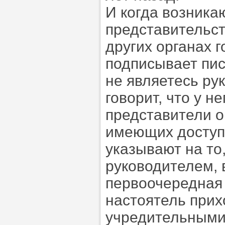
И когда возника
представительст
других органах 
подписывает пис
не являетесь р
говорит, что у н
представители о
имеющих доступ 
указывают на то,
руководителем, 
первоочередная 
настоятель прих
учредительными