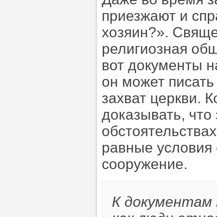
приезжают и спр
хозяин?». Свяще
религиозная общ
вот документы н
он может писать
захват церкви. 
доказывать, что 
обстоятельствах
равные условия 
сооружение.
К документам 