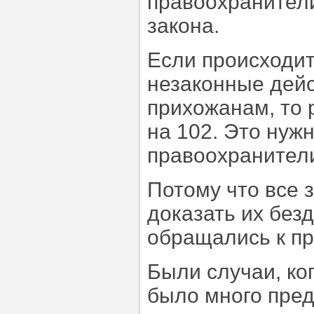
правоохранител
закона.
Если происходит
незаконные дейс
прихожанам, то 
на 102. Это нужн
правоохранители
Потому что все 
доказать их без
обращались к п
Были случаи, ко
было много пред