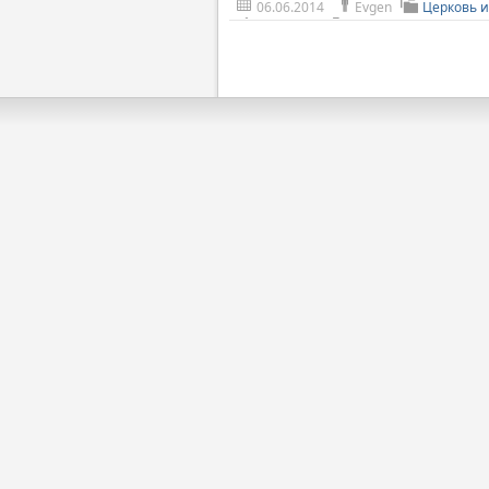
06.06.2014
Evgen
Церковь и