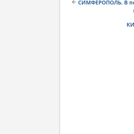
СИМФЕРОПОЛЬ. В по
КИ