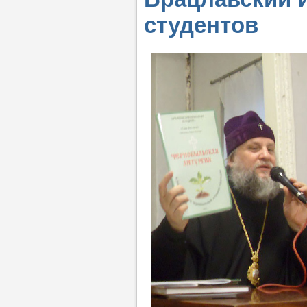
студентов