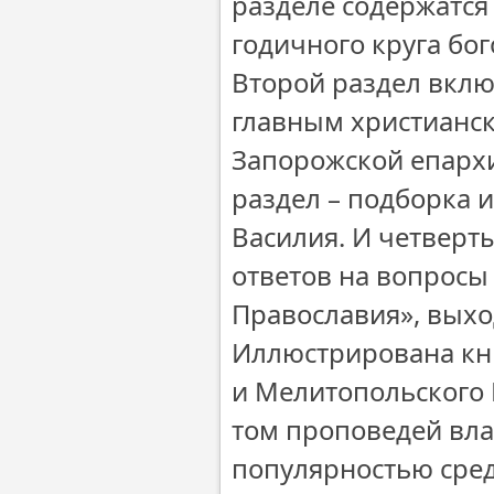
разделе содержатся
годичного круга бо
Второй раздел вклю
главным христианс
Запорожской епархи
раздел – подборка 
Василия. И четверт
ответов на вопросы
Православия», выхо
Иллюстрирована кн
и Мелитопольского 
том проповедей вла
популярностью сред