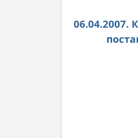
06.04.2007.
поста