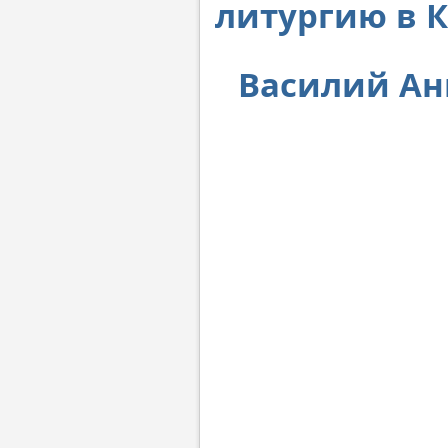
литургию в К
Василий Ан