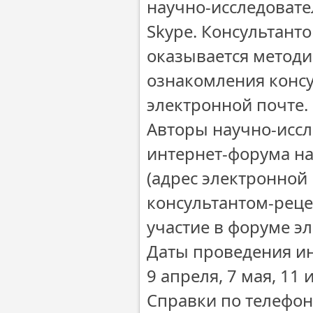
научно-исследовате
Skype. Консультант
оказывается метод
ознакомления консу
электронной почте.
Авторы научно-иссл
интернет-форума на
(адрес электронной
консультантом-реце
участие в форуме э
Даты проведения ин
9 апреля, 7 мая, 11 
Справки по телефону