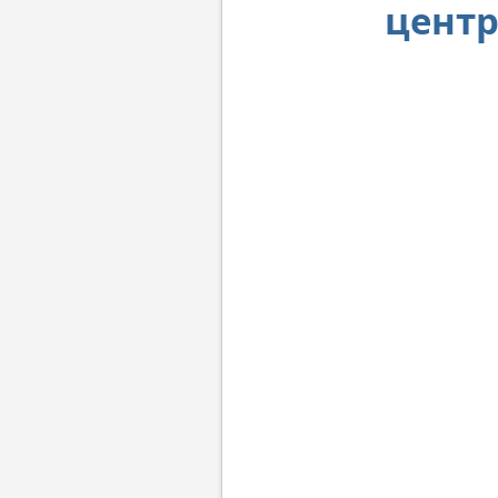
центр