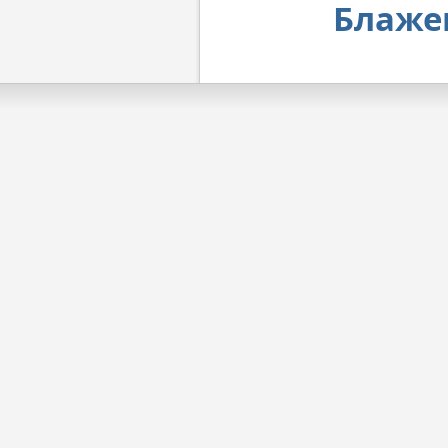
Блаже