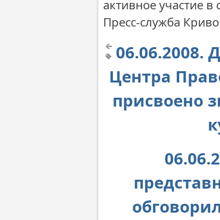
активное участие в
Пресс-служба Крив
06.06.2008
Центра Прав
присвоено 
к
06.06.
представ
обговорил