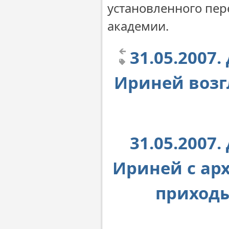
установленного пер
академии.
31.05.2007
Ириней возг
31.05.2007
Ириней с ар
приходы