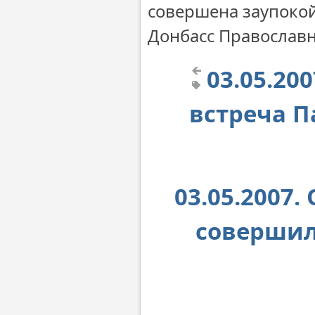
совершена заупокой
Донбасс Православ
03.05.20
встреча П
03.05.2007
совершил