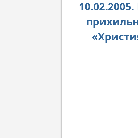
10.02.2005.
прихильн
«Христия