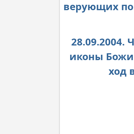
верующих по
28.09.2004.
иконы Божи
ход 