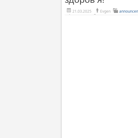
21.03.2025
Evgen
announce