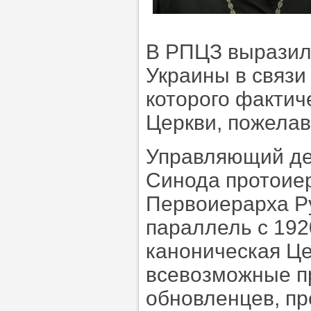
В РПЦЗ выразил
Украины в связи
которого фактич
Церкви, пожелав
Управляющий де
Синода протоие
Первоиерарха Р
параллель с 192
каноническая Це
всевозможные пр
обновленцев, пр