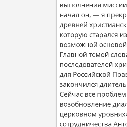
выполнения миссии
начал он, — я прекр
древней христианск
которую старался из
возможной основой
Главной темой слов
последователей хри
для Российской Пра
закончился длитель
Сейчас все пробле
возобновление диал
церковном уровнях
сотрудничества Ант