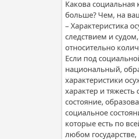
Какова социальная 
больше? Чем, на ва
– Характеристика о
следствием и судом
относительно колич
Если под социальн
национальный, обр
характеристики осу
характер и тяжесть
состояние, образова
социальное состоян
которые есть по вс
любом государстве,