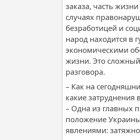
заказа, часть жизни
случаях правонару
безработицей и соц
народ находится в 
экономическими обс
жизни. Это сложный
разговора.
– Как на сегодняшн
какие затруднения 
– Одна из главных 
положение Украины
явлениями: затяжно