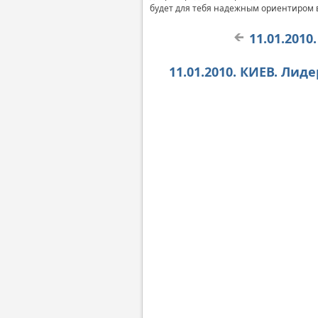
будет для тебя надежным ориентиром в
11.01.201
11.01.2010. КИЕВ. Ли