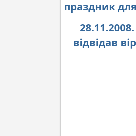
праздник для
28.11.2008
відвідав ві