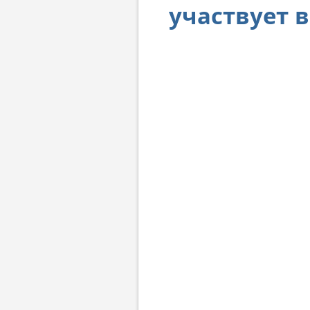
участвует 