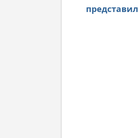
представил