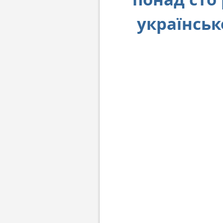
українськ