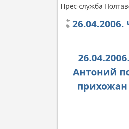
Прес-служба Полтавс
26.04.2006
26.04.200
Антоний п
прихожан 