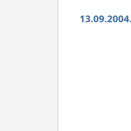
13.09.2004