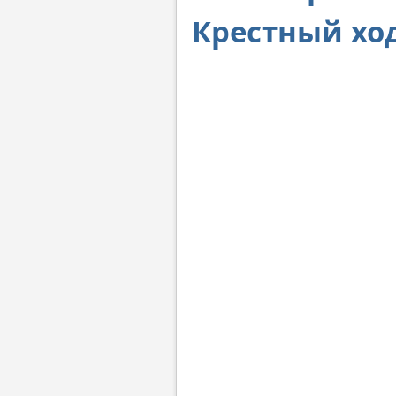
Крестный хо