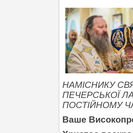
НАМІСНИКУ СВ
ПЕЧЕРСЬКОЇ ЛА
ПОСТІЙНОМУ Ч
Ваше Високопр