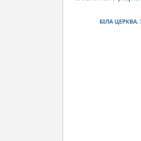
БІЛА ЦЕРКВА.