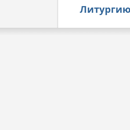
Литургию