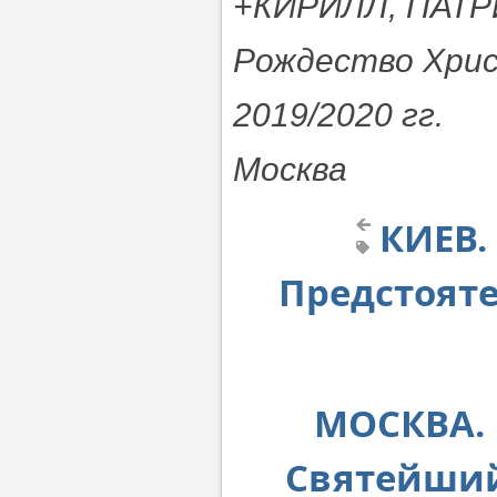
+КИРИЛЛ, ПАТ
Рождество Хри
2019/2020 гг.
Москва
КИЕВ.
Предстоят
МОСКВА. 
Святейший